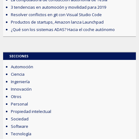
3 tendencias en automoción y movilidad para 2019
Resolver conflictos en git con Visual Studio Code
Productos de startups, Amazon lanza Launchpad
¿Qué son los sistemas ADAS? Hacia el coche autónomo
SECCIONES
Automoción
Ciencia
Ingeniería
Innovación
Otros
Personal
Propiedad intelectual
Sociedad
Software
Tecnología