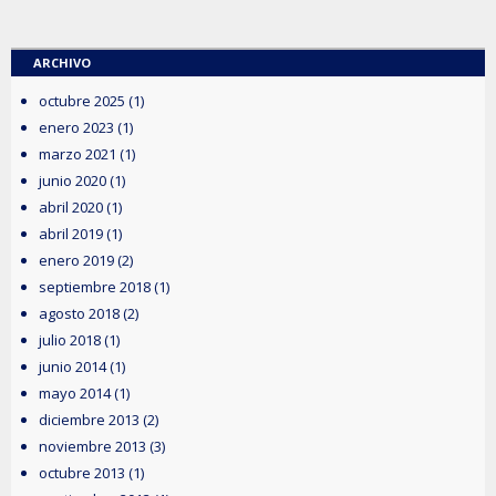
ARCHIVO
octubre 2025
(1)
enero 2023
(1)
marzo 2021
(1)
junio 2020
(1)
abril 2020
(1)
abril 2019
(1)
enero 2019
(2)
septiembre 2018
(1)
agosto 2018
(2)
julio 2018
(1)
junio 2014
(1)
mayo 2014
(1)
diciembre 2013
(2)
noviembre 2013
(3)
octubre 2013
(1)