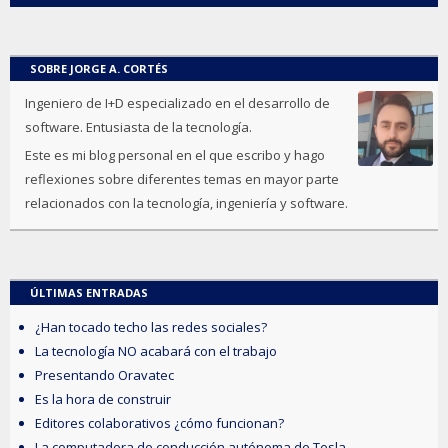
SOBRE JORGE A. CORTÉS
Ingeniero de I+D especializado en el desarrollo de
software. Entusiasta de la tecnología.
Este es mi blog personal en el que escribo y hago
reflexiones sobre diferentes temas en mayor parte
relacionados con la tecnología, ingeniería y software.
ÚLTIMAS ENTRADAS
¿Han tocado techo las redes sociales?
La tecnología NO acabará con el trabajo
Presentando Oravatec
Es la hora de construir
Editores colaborativos ¿cómo funcionan?
La computadora de conducción autónoma de Tesla