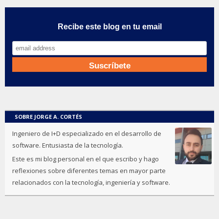
Recibe este blog en tu email
SOBRE JORGE A. CORTÉS
Ingeniero de I+D especializado en el desarrollo de
software. Entusiasta de la tecnología.
Este es mi blog personal en el que escribo y hago
reflexiones sobre diferentes temas en mayor parte
relacionados con la tecnología, ingeniería y software.