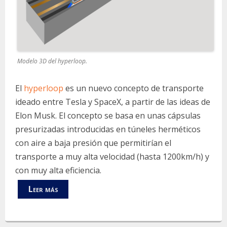
Modelo 3D del hyperloop.
El
hyperloop
es un nuevo concepto de transporte
ideado entre Tesla y SpaceX, a partir de las ideas de
Elon Musk. El concepto se basa en unas cápsulas
presurizadas introducidas en túneles herméticos
con aire a baja presión que permitirían el
transporte a muy alta velocidad (hasta 1200km/h) y
con muy alta eficiencia.
Leer más