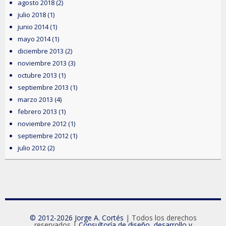
agosto 2018
(2)
julio 2018
(1)
junio 2014
(1)
mayo 2014
(1)
diciembre 2013
(2)
noviembre 2013
(3)
octubre 2013
(1)
septiembre 2013
(1)
marzo 2013
(4)
febrero 2013
(1)
noviembre 2012
(1)
septiembre 2012
(1)
julio 2012
(2)
© 2012-2026 Jorge A. Cortés
| Todos los derechos
reservados |
Consultoría de diseño, desarrollo y