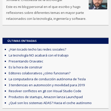
Este es mi blog personal en el que escribo y hago
reflexiones sobre diferentes temas en mayor parte
relacionados con la tecnología, ingeniería y software.
ÚLTIMAS ENTRADAS
¿Han tocado techo las redes sociales?
La tecnología NO acabará con el trabajo
Presentando Oravatec
Es la hora de construir
Editores colaborativos ¿cómo funcionan?
La computadora de conducción autónoma de Tesla
3 tendencias en automoción y movilidad para 2019
Resolver conflictos en git con Visual Studio Code
Productos de startups, Amazon lanza Launchpad
¿Qué son los sistemas ADAS? Hacia el coche autónomo