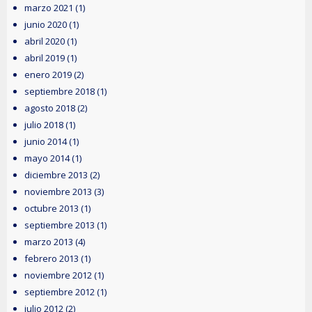
marzo 2021
(1)
junio 2020
(1)
abril 2020
(1)
abril 2019
(1)
enero 2019
(2)
septiembre 2018
(1)
agosto 2018
(2)
julio 2018
(1)
junio 2014
(1)
mayo 2014
(1)
diciembre 2013
(2)
noviembre 2013
(3)
octubre 2013
(1)
septiembre 2013
(1)
marzo 2013
(4)
febrero 2013
(1)
noviembre 2012
(1)
septiembre 2012
(1)
julio 2012
(2)